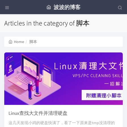
波波的博客
Articles in the category of 脚本
Home
脚本
Linux查找大文件并清理硬盘
这几天发现小鸡的硬盘快满了，看了一下原来是tmp没清理的