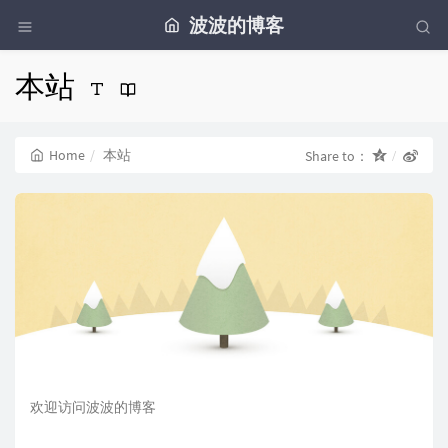
波波的博客
本站
Home
本站
Share to：
欢迎访问波波的博客