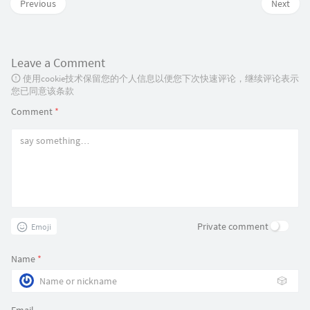
Previous
Next
Leave a Comment
使用cookie技术保留您的个人信息以便您下次快速评论，继续评论表示
您已同意该条款
Comment
*
Private comment
Emoji
Name
*
🎲
Email