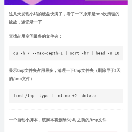
这几天发现小鸡的硬盘快满了，看了一下原来是tmp没清理的
缘故，遂记录一下
查找占用空间最多的文件夹：
显示tmp文件夹占用最多，清理一下tmp文件夹（删除早于2天
的/tmp文件）
一个自动小脚本，该脚本将删除5小时之前的/tmp文件