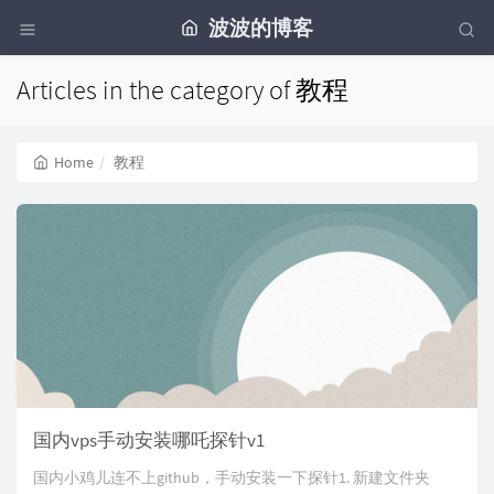
波波的博客
Articles in the category of 教程
Home
教程
国内vps手动安装哪吒探针v1
国内小鸡儿连不上github，手动安装一下探针1. 新建文件夹