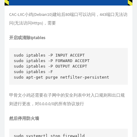
CAC-LXC小鸡(Debian10)建站后80端口可以访问，443端口无法访
问(无法访问Https)，需要
开启或清除iptables
sudo iptables -P INPUT ACCEPT

sudo iptables -P FORWARD ACCEPT

sudo iptables -P OUTPUT ACCEPT

sudo iptables -F

甲骨文小鸡还需要在子网中的安全列表中对入口规则和出口规
则进行更改，对0.0.0.0/0的所有协议放行
然后停用防火墙
sudo systemctl stop firewalld
