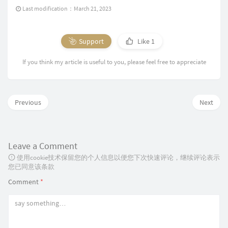
Last modification：March 21, 2023
Support
Like
1
If you think my article is useful to you, please feel free to appreciate
Previous
Next
Leave a Comment
使用cookie技术保留您的个人信息以便您下次快速评论，继续评论表示
您已同意该条款
Comment
*