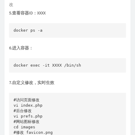
改
5.查看容器ID：XXXX
docker ps -a
6.进入容器：
docker exec -it XXXX /bin/sh
7.自定义修改，实时生效
#访问页面修改

vi index.php

#后台修改

vi prefs.php

#网站图标修改

cd images

#修改 favicon.png 
