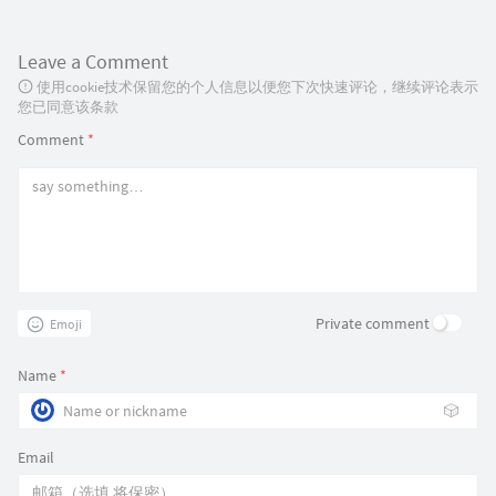
Leave a Comment
使用cookie技术保留您的个人信息以便您下次快速评论，继续评论表示
您已同意该条款
Comment
*
Private comment
Emoji
Name
*
🎲
Email