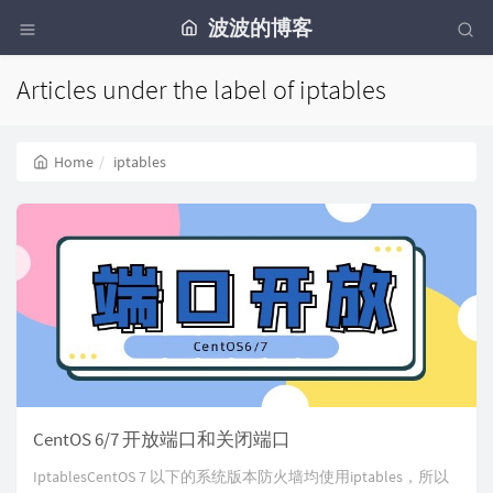
波波的博客
Articles under the label of iptables
Home
iptables
CentOS 6/7 开放端口和关闭端口
IptablesCentOS 7 以下的系统版本防火墙均使用iptables，所以