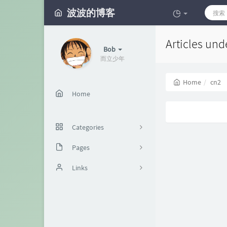
波波的博客
Articles und
Bob
而立少年
Home
cn2
Home
Categories
Pages
40
本站
Links
12
62
8